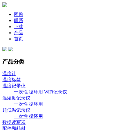
网购
联系
下载
产品
首页
产品分类
温度计
温度标签
温度记录仪
一次性
循环用
WiFi记录仪
温湿度记录仪
一次性
循环用
超低温记录仪
一次性
循环用
数据读写器
配件和耗材