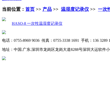
当前位置：
首页
>>
产品
>>
温湿度记录仪
>>
一次
HASO-8 一次性温湿度记录仪
电话：0755-8969 9036 传真：0755-3338 1691 手机：136 3289 1
地址：中国.广东.深圳市龙岗区龙岗大道8288号深圳大运软件小镇20栋