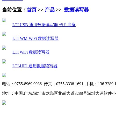
当前位置：
首页
>>
产品
>>
数据读写器
LTI USB 通用数据读写器 卡片底座
LTI-WM-WiFi 数据读写器
LTI WiFi 数据读写器
LTI-HID 通用数据读写器
电话：0755-8969 9036 传真：0755-3338 1691 手机：136 3289 1
地址：中国.广东.深圳市龙岗区龙岗大道8288号深圳大运软件小镇20栋