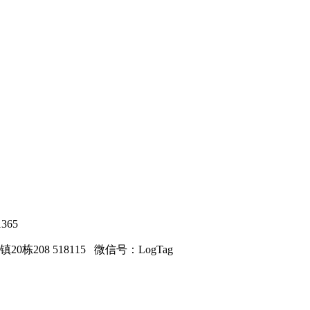
365
208 518115 微信号：LogTag