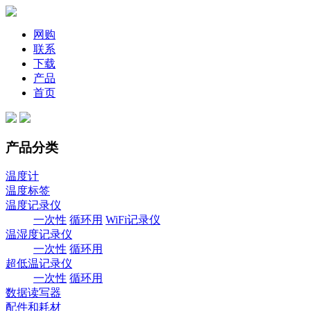
网购
联系
下载
产品
首页
产品分类
温度计
温度标签
温度记录仪
一次性
循环用
WiFi记录仪
温湿度记录仪
一次性
循环用
超低温记录仪
一次性
循环用
数据读写器
配件和耗材