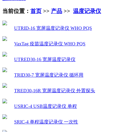
当前位置：
首页
>>
产品
>>
温度记录仪
UTRID-16 宽屏温度记录仪 WHO PQS
VaxTag 疫苗温度记录仪 WHO PQS
UTRED30-16 宽屏温度记录仪
TRID30-7 宽屏温度记录仪 循环用
TRED30-16R 宽屏温度记录仪 外置探头
USRIC-4 USB温度记录仪 单程
SRIC-4 单程温度记录仪 一次性