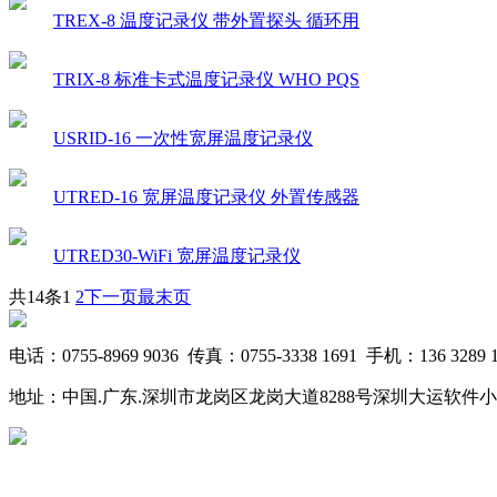
TREX-8 温度记录仪 带外置探头 循环用
TRIX-8 标准卡式温度记录仪 WHO PQS
USRID-16 一次性宽屏温度记录仪
UTRED-16 宽屏温度记录仪 外置传感器
UTRED30-WiFi 宽屏温度记录仪
共14条
1
2
下一页
最末页
电话：0755-8969 9036 传真：0755-3338 1691 手机：136 3289 1
地址：中国.广东.深圳市龙岗区龙岗大道8288号深圳大运软件小镇20栋