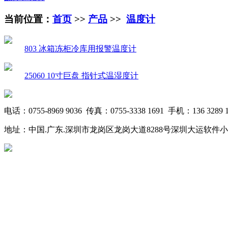
当前位置：
首页
>>
产品
>>
温度计
803 冰箱冻柜冷库用报警温度计
25060 10寸巨盘 指针式温湿度计
电话：0755-8969 9036 传真：0755-3338 1691 手机：136 3289 1
地址：中国.广东.深圳市龙岗区龙岗大道8288号深圳大运软件小镇20栋