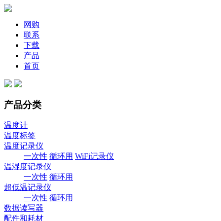
网购
联系
下载
产品
首页
产品分类
温度计
温度标签
温度记录仪
一次性
循环用
WiFi记录仪
温湿度记录仪
一次性
循环用
超低温记录仪
一次性
循环用
数据读写器
配件和耗材