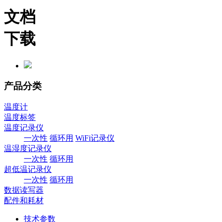
文档
下载
产品分类
温度计
温度标签
温度记录仪
一次性
循环用
WiFi记录仪
温湿度记录仪
一次性
循环用
超低温记录仪
一次性
循环用
数据读写器
配件和耗材
技术参数