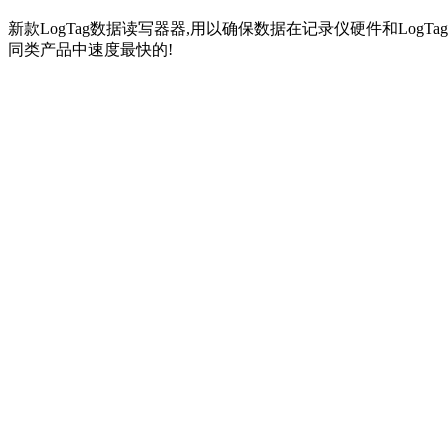
新款LogTag数据读写器器,用以确保数据在记录仪硬件和Log
同类产品中速度最快的!