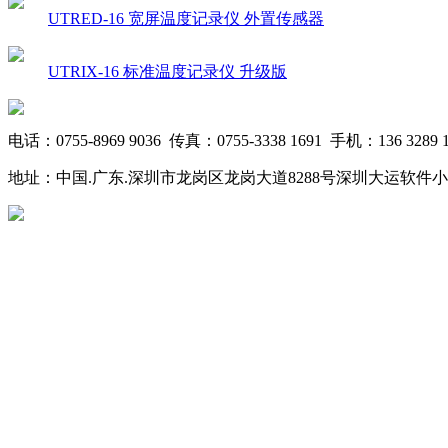
UTRED-16 宽屏温度记录仪 外置传感器
UTRIX-16 标准温度记录仪 升级版
电话：0755-8969 9036 传真：0755-3338 1691 手机：136 3289 1
地址：中国.广东.深圳市龙岗区龙岗大道8288号深圳大运软件小镇20栋