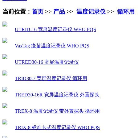
当前位置：
首页
>>
产品
>>
温度记录仪
>>
循环用
UTRID-16 宽屏温度记录仪 WHO PQS
VaxTag 疫苗温度记录仪 WHO PQS
UTRED30-16 宽屏温度记录仪
TRID30-7 宽屏温度记录仪 循环用
TRED30-16R 宽屏温度记录仪 外置探头
TREX-8 温度记录仪 带外置探头 循环用
TRIX-8 标准卡式温度记录仪 WHO PQS