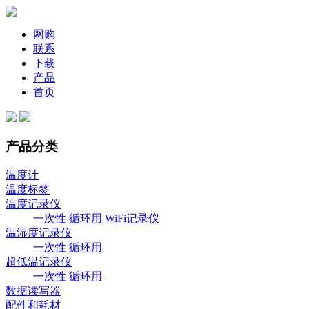
网购
联系
下载
产品
首页
产品分类
温度计
温度标签
温度记录仪
一次性
循环用
WiFi记录仪
温湿度记录仪
一次性
循环用
超低温记录仪
一次性
循环用
数据读写器
配件和耗材