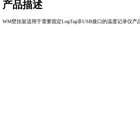
产品描述
WM壁挂架适用于需要固定LogTag非USB接口的温度记录仪产品