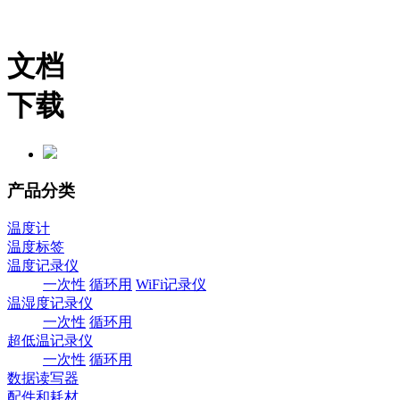
文档
下载
产品分类
温度计
温度标签
温度记录仪
一次性
循环用
WiFi记录仪
温湿度记录仪
一次性
循环用
超低温记录仪
一次性
循环用
数据读写器
配件和耗材